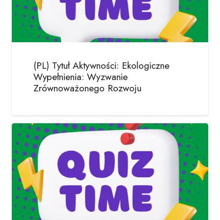
(PL) Tytuł Aktywności: Ekologiczne
Wypełnienia: Wyzwanie
Zrównoważonego Rozwoju