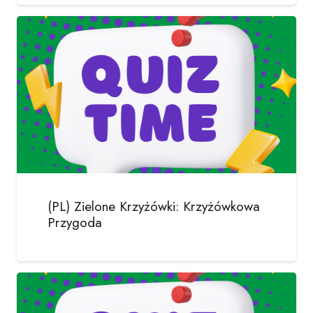
(PL) Zielone Krzyżówki: Krzyżówkowa
Przygoda