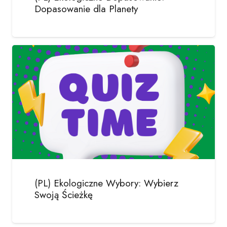
Dopasowanie dla Planety
(PL) Ekologiczne Wybory: Wybierz
Swoją Ścieżkę