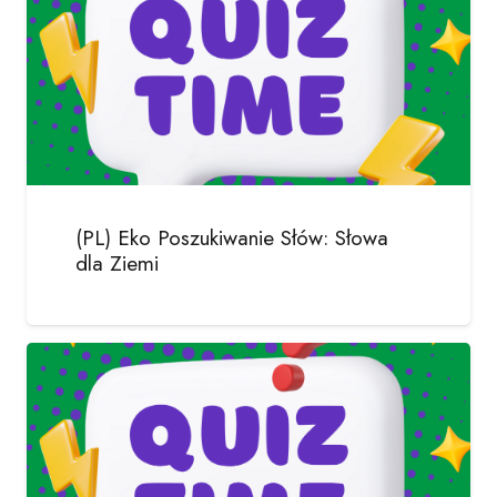
(PL) Eko Poszukiwanie Słów: Słowa
dla Ziemi