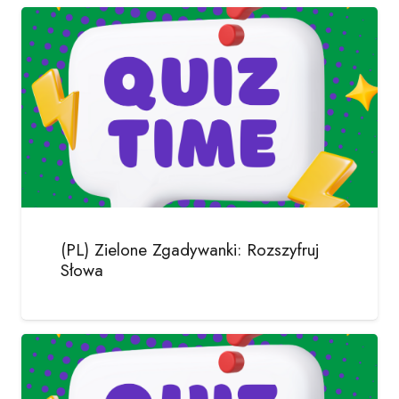
(PL) Zielone Zgadywanki: Rozszyfruj
Słowa