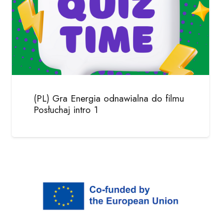
(PL) Gra Energia odnawialna do filmu
Posłuchaj intro 1