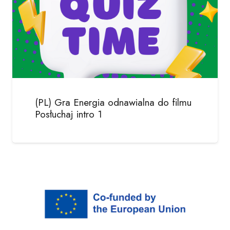
(PL) Gra Energia odnawialna do filmu
Posłuchaj intro 1