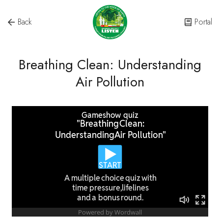
Back
Portal
Breathing Clean: Understanding
Air Pollution