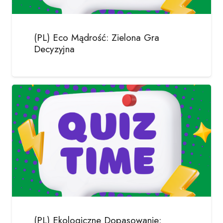
(PL) Eco Mądrość: Zielona Gra
Decyzyjna
(PL) Ekologiczne Dopasowanie: