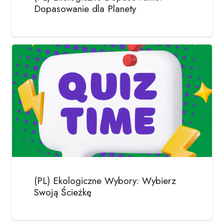
Dopasowanie dla Planety
(PL) Ekologiczne Wybory: Wybierz
Swoją Ścieżkę