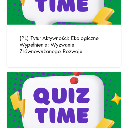
(PL) Tytuł Aktywności: Ekologiczne
Wypełnienia: Wyzwanie
Zrównoważonego Rozwoju