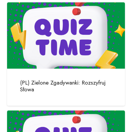
(PL) Zielone Zgadywanki: Rozszyfruj
Słowa