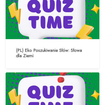
(PL) Eko Poszukiwanie Słów: Słowa
dla Ziemi