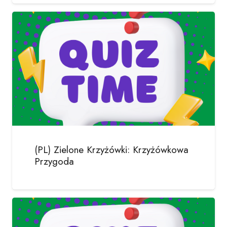
(PL) Zielone Krzyżówki: Krzyżówkowa
Przygoda