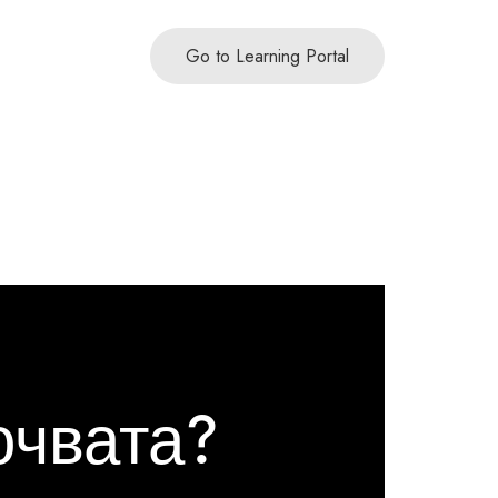
Go to Learning Portal