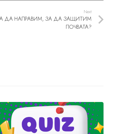
Next
БВА ДА НАПРАВИМ, ЗА ДА ЗАЩИТИМ
ПОЧВАТА?