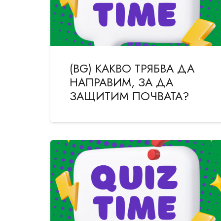
(BG) КАКВО ТРЯБВА ДА
НАПРАВИМ, ЗА ДА
ЗАЩИТИМ ПОЧВАТА?