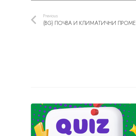
Previous
(BG) ПОЧВА И КЛИМАТИЧНИ ПРОМ