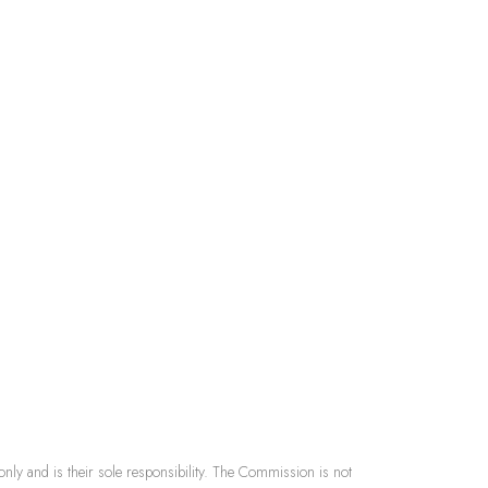
nly and is their sole responsibility. The Commission is not